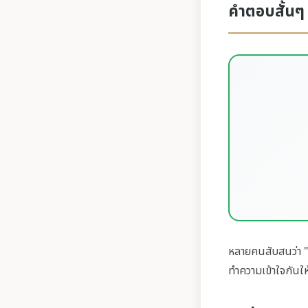
คำตอบสั้นๆ
หลายคนสับสนว่า "เ
ทำความเข้าใจกันให